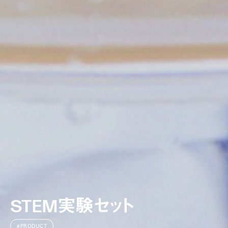
STEM実験セット
#PRODUCT