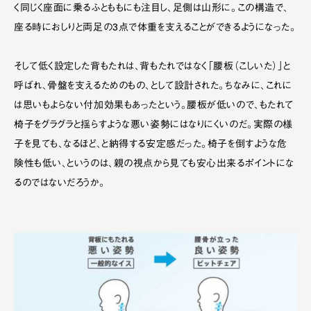
く同じく座面に乗るふとももにも注目し、足側は山形に。この構造で、
座る時におしりと両足の3点で体重を支えることができるようになった。
そして低く設定した背もたれは、背もたれではなく「腰板（こしいた）」と
呼ばれ、骨盤を支えるためのもの、として設計された。ちなみに、これに
は思いもよらない付加効果もあったという。腰板が低いので、もたれて
椅子をグラグラと揺らすような悪い姿勢にはなりにくいのだ。実際の様
子を見ても、なるほど、と納得する安定感だった。椅子を倒すような危
険性も低い、というのは、親の視点から見ても安心出来るポイントにな
るのではないだろうか。