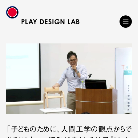
「子どものために、人間工学の観点からで