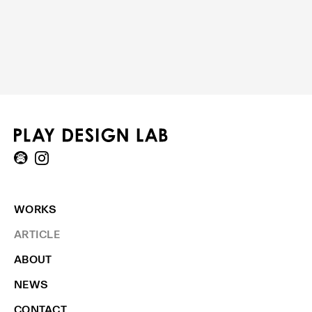
WORKS
ARTICLE
ABOUT
NEWS
CONTACT