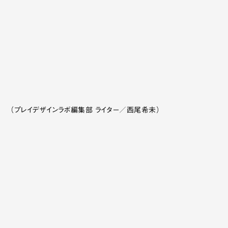
（プレイデザインラボ編集部 ライター／西尾希未）