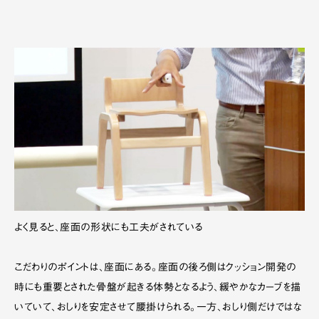
よく見ると、座面の形状にも工夫がされている
こだわりのポイントは、座面にある。座面の後ろ側はクッション開発の
時にも重要とされた骨盤が起きる体勢となるよう、緩やかなカーブを描
いていて、おしりを安定させて腰掛けられる。一方、おしり側だけではな