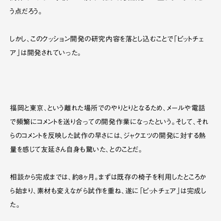
う点だろう。
しかし、このクッション開発の研究内容を落とし込むことで「ピットチェ
ア」は開発されていった。
福岡と東京、という離れた場所でのやりとりとなるため、メールや電話
で頻繁にコメントを送り合っての開発作業になったという。そして、それ
らのコメントを反映した試作の早さには、ジャクエツの開発に対する熱
量を感じて友延さん自身も驚いた、とのことだ。
相談から完成までは、約8ヶ月。まずは既存の椅子を利用したところか
ら始まり、素材も変えながら試作を重ね、遂に「ピットチェア」は完成し
た。