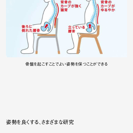
骨盤を起こすことでよい姿勢を保つことができる
姿勢を良くする、さまざまな研究