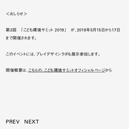
＜おしらせ＞
第2回 「こども環境サミット 2019」 が、2019年5月15日から17日
まで開催されます。
このイベントには、プレイデザインラボも展示参加します。
開催概要は、
こちらの、こども環境サミットオフィシャルページ
から
PREV
NEXT