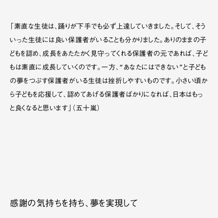
「素直な生徒は、踊りが下手でも必ず上達していきました。そして、そう
いった生徒には良い保護者がいることも分かりました。ありのままの子
どもを認め、成長をあたたかく見守ってくれる保護者の元であれば、子ど
もは素直に成長していくのです。一方、“あなたにはできない”と子ども
の夢をつぶす保護者がいる生徒は挫折しやすいものです。小さい頃か
ら子どもを応援して、認めてあげる保護者ばかりになれば、日本はもっ
と良くなると思います」（五十嵐）
感謝の気持ちを持ち、夢を実現して