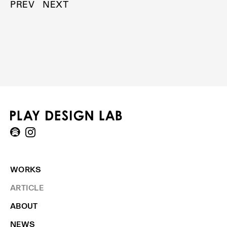
PREV
NEXT
WORKS
ARTICLE
ABOUT
NEWS