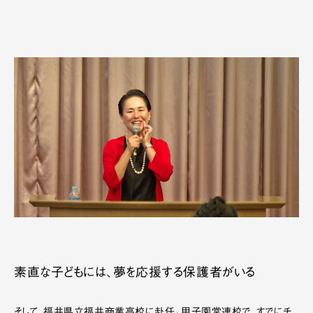
素直な子どもには、夢を応援する保護者がいる