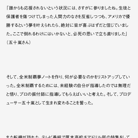
「誰からも応援されないという状況には、さすがに参りましたね。生徒と
保護者を傷つけてしまった人間力のなさを反省しつつも、アメリカで優
勝するという夢を叶えられたら、絶対に皆が喜ぶはずだと信じていまし
た。ここで倒れるわけにはいかないと、必死の思いで立ち直りました」
（五十嵐さん）
そして、全米制覇夢ノートを作り、何が必要なのかをリストアップしてい
った。全米制覇するためには、未経験の自分が指導したのでは無理だ
と悟り、プロの振付師に指導してもらえばいいと考えた。そして、プロデ
ューサー五十嵐として生まれ変わることを誓った。