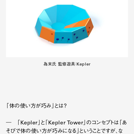
為末氏 監修遊具：Kepler
「体の使い方が巧み」とは？
― 「Kepler」と「Kepler Tower」のコンセプトは「あ
そびで体の使い方が巧みになる」ということですが、な