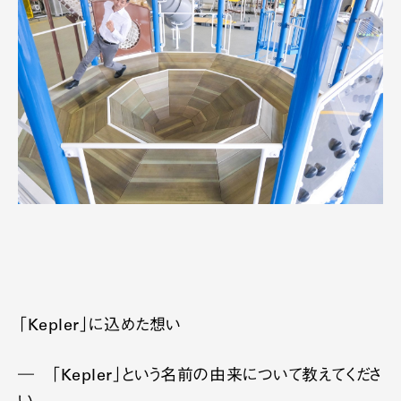
「Kepler」に込めた想い
― 「Kepler」という名前の由来について教えてくださ