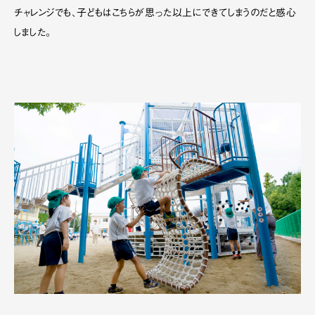
チャレンジでも、子どもはこちらが思った以上にできてしまうのだと感心
しました。