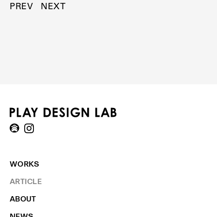
PREV
NEXT
WORKS
ARTICLE
ABOUT
NEWS