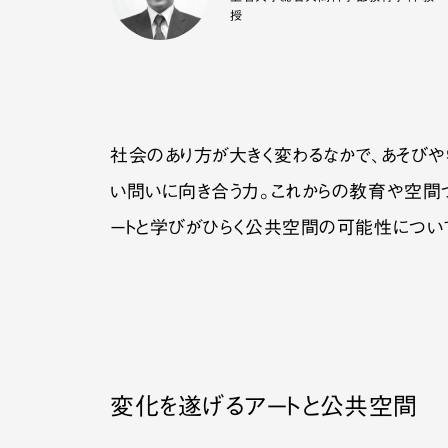
授
社会のあり方が大きく変わるなかで、あそび
い問いに向き合う力。これからの教育や空間
ートと学びがひらく公共空間の可能性につい
変化を遂げるアートと公共空間