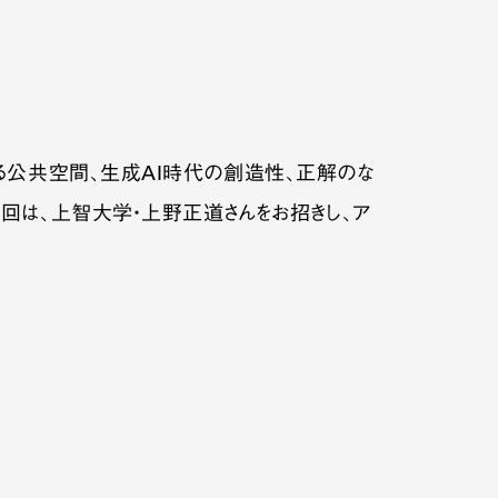
る公共空間、生成AI時代の創造性、正解のな
回は、上智大学・上野正道さんをお招きし、ア