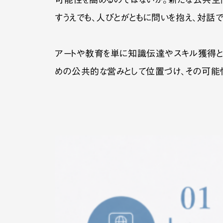
可能性を高めるのではないか。新たな公共空
すうえでも、人びとがともに問いを抱え、対話
アートや教育を単に知識伝達やスキル獲得と
めの公共的な営みとして位置づけ、その可能