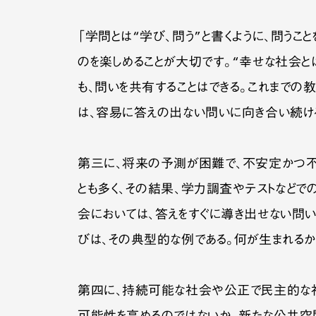
「学問とは“学び、問う”と書くように、問うこ
のを楽しめることが大切です。“幸せな社会と
も、問いを共有することはできる。これまで
は、容易に答えの出ない問いに向き合い続ける
第三に、将来の予測が困難で、不安定かつ不
とも多く、その結果、学力調査やテストなど
会においては、答えをすぐに導き出せない問い
びは、その典型的な例である。何が生まれるか
第四に、持続可能な社会や公正で民主的な社