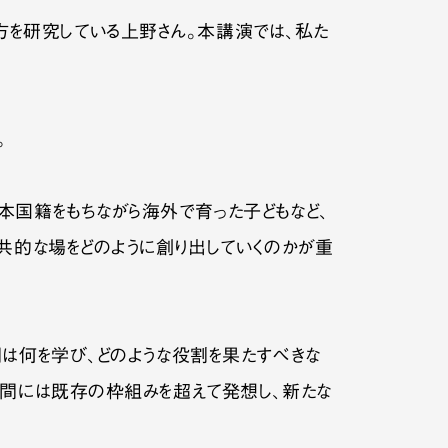
を研究している上野さん。本講演では、私た
。
本国籍をもちながら海外で育った子どもなど、
共的な場をどのように創り出していくのかが重
は何を学び、どのような役割を果たすべきな
人間には既存の枠組みを超えて発想し、新たな