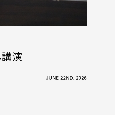
ん講演
JUNE 22ND, 2026