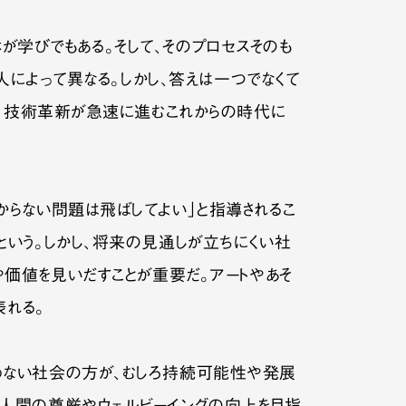
体が学びでもある。そして、そのプロセスそのも
人によって異なる。しかし、答えは一つでなくて
が、技術革新が急速に進むこれからの時代に
らない問題は飛ばしてよい」と指導されるこ
いう。しかし、将来の見通しが立ちにくい社
や価値を見いだすことが重要だ。アートやあそ
表れる。
めない社会の方が、むしろ持続可能性や発展