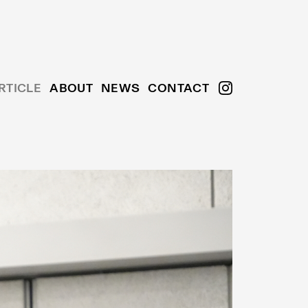
RTICLE
ABOUT
NEWS
CONTACT