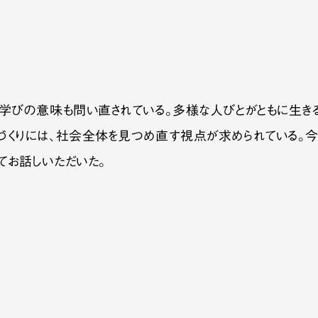
や学びの意味も問い直されている。多様な人びとがともに生き
づくりには、社会全体を見つめ直す視点が求められている。今
てお話しいただいた。