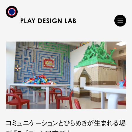
コミュニケーションとひらめきが生まれる場