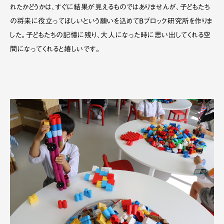
れたかどうかは、すぐに結果が見えるものではありませんが、子どもたち
の将来に役立ってほしいという願いを込めてBブロック研究所を作りま
した。子どもたちの記憶に残り、大人になった時に思い出してくれる空
間になってくれると嬉しいです。