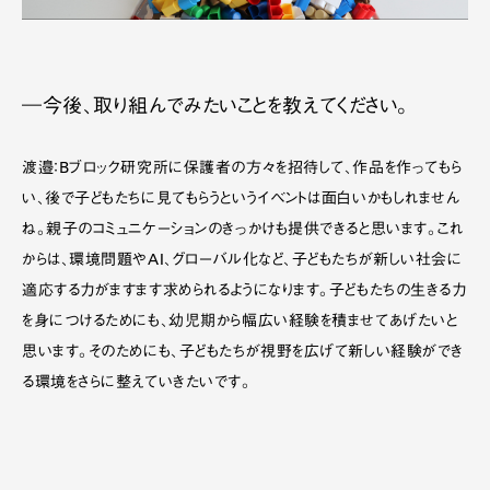
―今後、取り組んでみたいことを教えてください。
渡邉：Bブロック研究所に保護者の方々を招待して、作品を作ってもら
い、後で子どもたちに見てもらうというイベントは面白いかもしれません
ね。親子のコミュニケーションのきっかけも提供できると思います。これ
からは、環境問題やAI、グローバル化など、子どもたちが新しい社会に
適応する力がますます求められるようになります。子どもたちの生きる力
を身につけるためにも、幼児期から幅広い経験を積ませてあげたいと
思います。そのためにも、子どもたちが視野を広げて新しい経験ができ
る環境をさらに整えていきたいです。