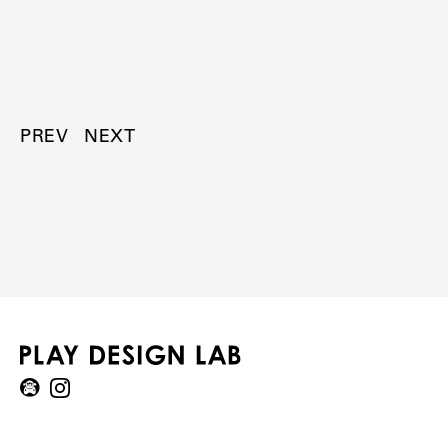
PREV
NEXT