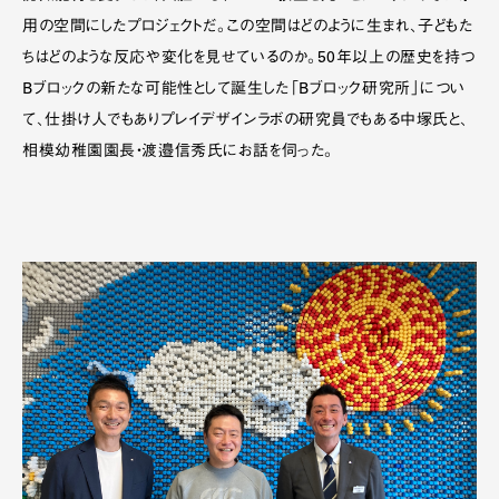
用の空間にしたプロジェクトだ。この空間はどのように生まれ、子どもた
ちはどのような反応や変化を見せているのか。50年以上の歴史を持つ
Bブロックの新たな可能性として誕生した「Bブロック研究所」につい
て、仕掛け人でもありプレイデザインラボの研究員でもある中塚氏と、
相模幼稚園園長・渡邉信秀氏にお話を伺った。