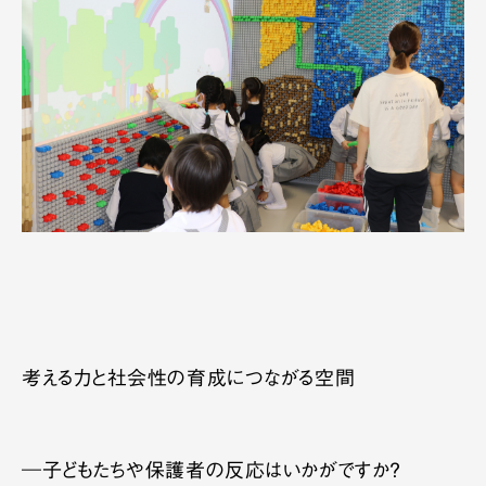
考える力と社会性の育成につながる空間
―子どもたちや保護者の反応はいかがですか？