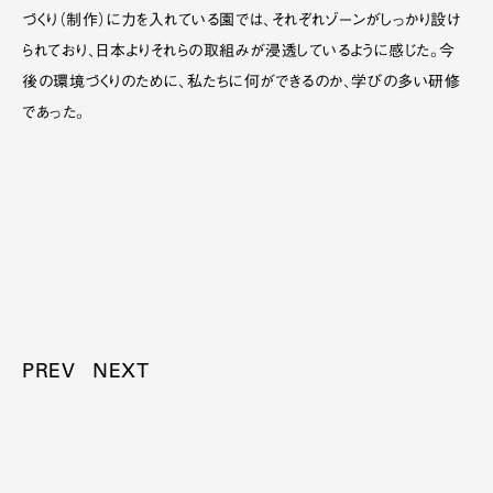
づくり（制作）に力を入れている園では、それぞれゾーンがしっかり設け
られており、日本よりそれらの取組みが浸透しているように感じた。今
後の環境づくりのために、私たちに何ができるのか、学びの多い研修
であった。
PREV
NEXT