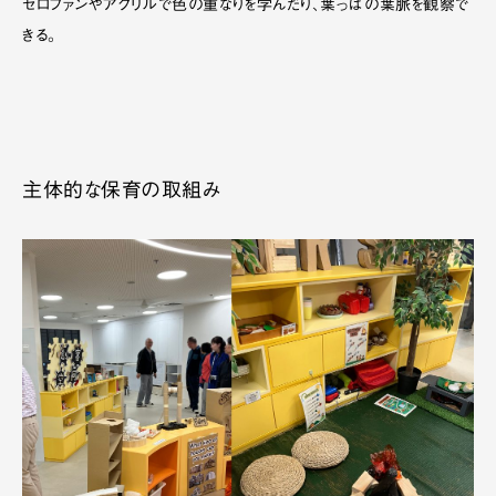
セロファンやアクリルで色の重なりを学んだり、葉っぱの葉脈を観察で
きる。
主体的な保育の取組み