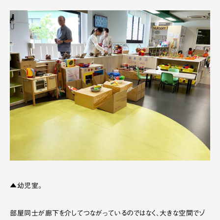
▲幼児室。
部屋同士が廊下を介してつながっているのではなく、大きな空間でゾ