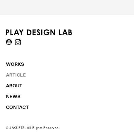
WORKS
ARTICLE
ABOUT
NEWS
CONTACT
© JAKUETS. All Rights Reserved.