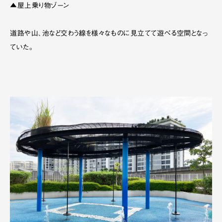
▲屋上乗り物ゾーン
道路や山、池など交わう線を様々なものに見立てて遊べる空間となっ
ていた。