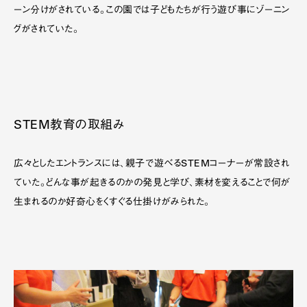
ーン分けがされている。この園では子どもたちが行う遊び事にゾーニン
グがされていた。
STEM教育の取組み
広々としたエントランスには、親子で遊べるSTEMコーナーが常設され
ていた。どんな事が起きるのかの発見と学び、素材を変えることで何が
生まれるのか好奇心をくすぐる仕掛けがみられた。