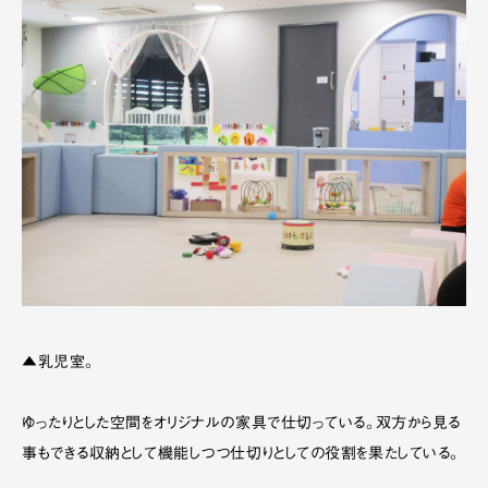
▲乳児室。
ゆったりとした空間をオリジナルの家具で仕切っている。双方から見る
事もできる収納として機能しつつ仕切りとしての役割を果たしている。