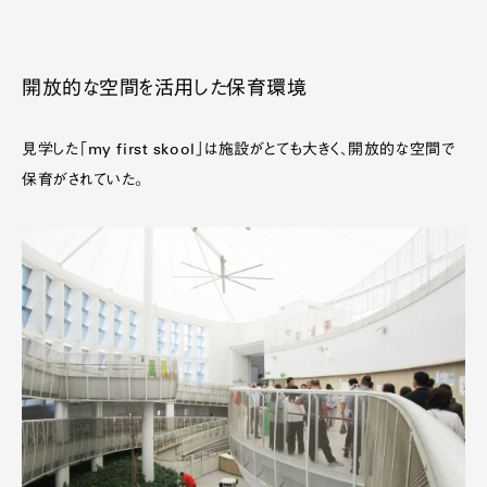
開放的な空間を活用した保育環境
見学した「my first skool」は施設がとても大きく、開放的な空間で
保育がされていた。