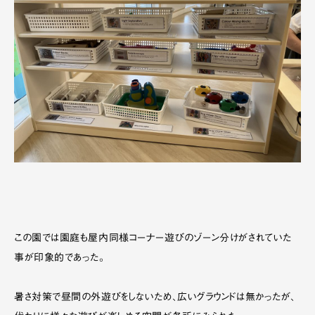
この園では園庭も屋内同様コーナー遊びのゾーン分けがされていた
事が印象的であった。
暑さ対策で昼間の外遊びをしないため、広いグラウンドは無かったが、