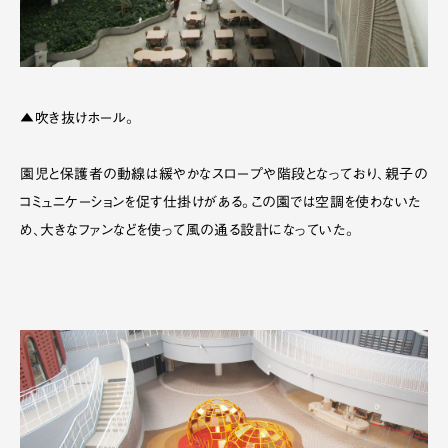
▲吹き抜けホール。
園児と保護者の動線は緩やかなスロープや階段となっており、親子の
コミュニケーションを促す仕掛けがある。この園では空調を使わないた
め、大きなファンなどを使って風の通る設計になっていた。