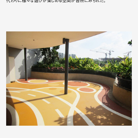
代わりに様々な遊びが楽しめる空間が各所にみられた。