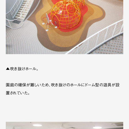
▲吹き抜けホール。
園庭の確保が難しいため、吹き抜けのホールにドーム型の遊具が設
置されていた。