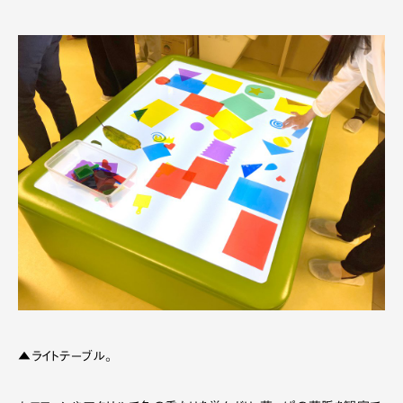
▲ライトテーブル。