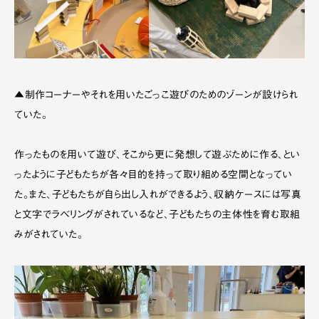
▲制作コーナーやそれを用いたごっこ遊びのためのゾーンが設けられ
ていた。
作ったものを用いて遊び、そこから更に発想して遊ぶために作る、とい
ったように子どもたちが各々目的を持って取り組める空間となってい
た。また、子どもたちが自ら出し入れができるよう、収納ケースには写真
と文字でラベリングがされているなど、子どもたちの主体性を育む取組
みがされていた。