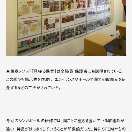
▲藤森メソッド「見守る保育」は全職員・保護者にも説明されている。
この園でも掲示物を作成し、エントランスやホールで園での取組みを紹
介するなどの工夫がされていた。
今回のシンガポールの研修では、園ごとに重きを置いている取組みが
違い、特長がはっきりしていることが印象的だった。特にSTEMやもの