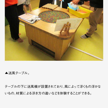
▲送風テーブル。
テーブルの下に送風機が設置されており、風によって浮くもの浮かな
いもの、材質による浮き方の違いなどを体験することができる。