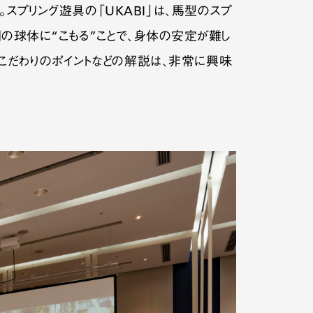
スプリング遊具の「UKABI」は、馬型のスプ
洞の球体に“こもる”ことで、身体の安定が難し
こだわりのポイントなどの解説は、非常に興味