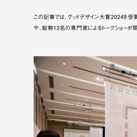
この記事では、グッドデザイン大賞2024を受賞
や、総勢12名の専門家によるトークショーが開