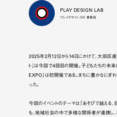
PLAY DESIGN LAB
プレイデザインラボ 事務局
2025年2月12日から14日にかけて、大田区
ト」は今回で４回目の開催。子どもたちの未来
EXPO」は初開催である。まちに豊かなにぎ
った。
今回のイベントのテーマは「あそびで越える
も、地域社会の中で多様な関係者が連携し、