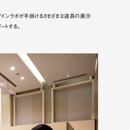
イデザインラボが手掛けるさまざまな遊具の展示
ートする。