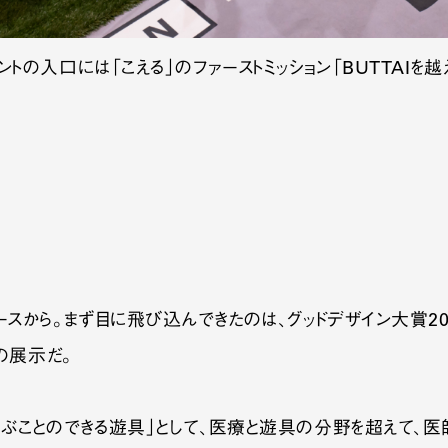
ントの入口には「こえる」のファーストミッション「BUTTAIを越
スから。まず目に飛び込んできたのは、グッドデザイン大賞2024
の展示だ。
遊ぶことのできる遊具」として、医療と遊具の分野を超えて、