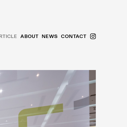
RTICLE
ABOUT
NEWS
CONTACT