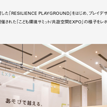
した「RESILIENCE PLAYGROUND」をはじめ、プレ
催された「こども環境サミット/共遊空間EXPO」の様子をレポ