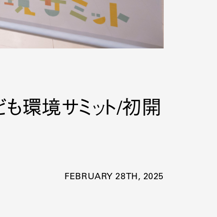
ども環境サミット/初開
FEBRUARY 28TH, 2025