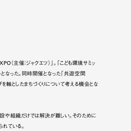
PO（主催：ジャクエツ）」。「こども環境サミッ
トとなった。同時開催となった「共遊空間
びを軸としたまちづくりについて考える機会とな
施設や組織だけでは解決が難しい。そのために
られている。