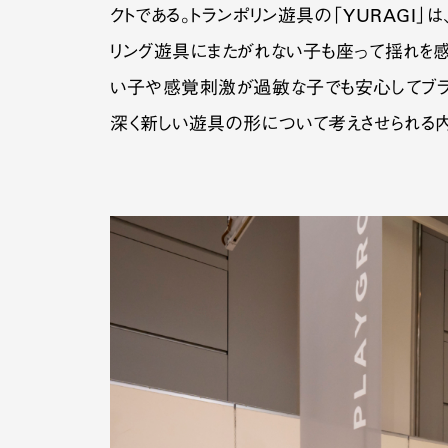
クトである。トランポリン遊具の「YURAGI
リング遊具にまたがれない子も座って揺れを感じ
い子や感覚刺激が過敏な子でも安心してブラ
深く新しい遊具の形について考えさせられる内