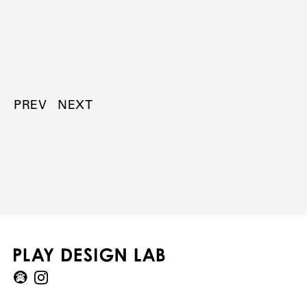
PREV
NEXT