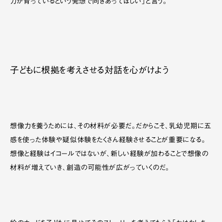
力が育っているという発想で向きあってほしい」と言う。
子どもに根拠を考えさせる対話を心がけよう
想像力を養うためには、その材料が必要だ。だからこそ、乳幼児期に五
感を使った体験や疑似体験をたくさん経験させることが重要になる。
想像と経験はイコールではないが、新しい経験が加わることで想像の
材料が増えていき、創造の可能性が広がっていくのだ。