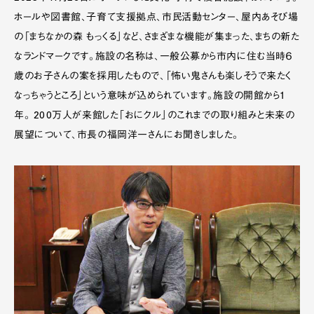
ホールや図書館、子育て支援拠点、市民活動センター、屋内あそび場
の「まちなかの森 もっくる」など、さまざまな機能が集まった、まちの新た
なランドマークです。施設の名称は、一般公募から市内に住む当時６
歳のお子さんの案を採用したもので、「怖い鬼さんも楽しそうで来たく
なっちゃうところ」という意味が込められています。施設の開館から１
年。 200万人が来館した「おにクル」のこれまでの取り組みと未来の
展望について、市長の福岡洋一さんにお聞きしました。