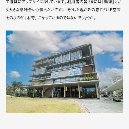
て遊具にアップサイクルしています。利用者の皆さまには「循環」とい
う大きな意味合いも伝えたいですし、そうした温かみの感じられる空間
そのものが「木育」になっているのではないでしょうか。