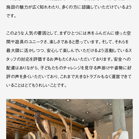
施設の魅力が広く知れわたり、多くの方に認識していただけているよう
です。
このような人気の要因として、まずひとつには木をふんだんに使った空
間や遊具のユニークさ、楽しさであると思っています。そして、それらを
最大限に活かしつつ、安心して楽しんでいただけるよう活動しているス
タッフの対応を評価するお声もたくさんいただいております。安全への
配慮はありながら、子どもたちのチャレンジを見守る声掛けや姿勢に好
評の声を多くいただいており、これまで大きなトラブルもなく運営できて
いることはとてもうれしいことです。