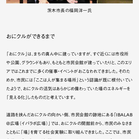
茨木市長の福岡洋一氏
おにクルができるまで
「おにクル」は、まちの真ん中に建っていますが、すぐ近くには市役所
や公園、グラウンドもあり、もともと市民会館が建っていたりと、このエリ
アではこれまでに多くの催事・イベントがおこなわれてきました。そのた
めか、市民には「ここは人が集まる場所」という認識が既に根付いてい
たようで、おにクルの活気はあらかじめ備わっていた場のエネルギーを
「見える化」したものだと考えています。
道路を挟んだおにクルの向かい側、市民会館の跡地にある「IBALAB
＠広場（イバラボ広場）」では、おにクルの開館前から、市民のみなさま
とともに「場」を育てる社会実験に取り組んできました。ここでは、市民