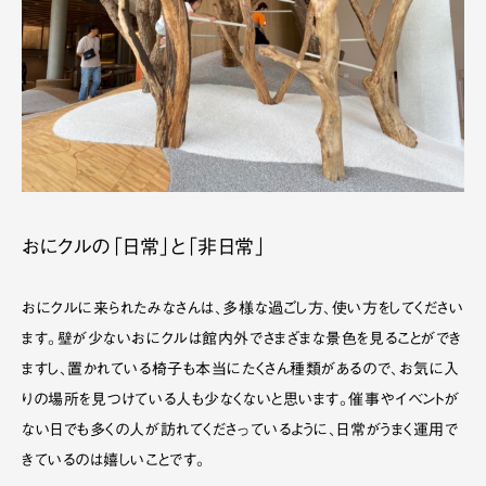
おにクルの「日常」と「非日常」
おにクルに来られたみなさんは、多様な過ごし方、使い方をしてください
ます。壁が少ないおにクルは館内外でさまざまな景色を見ることができ
ますし、置かれている椅子も本当にたくさん種類があるので、お気に入
りの場所を見つけている人も少なくないと思います。催事やイベントが
ない日でも多くの人が訪れてくださっているように、日常がうまく運用で
きているのは嬉しいことです。