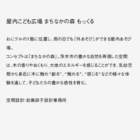
屋内こども広場 まちなかの森 もっくる
おにクルの１階に位置し、雨の日でも「外あそび」ができる屋内あそび
場。
コンセプトは「まちなかの森」。茨木市の豊かな自然を再現した空間
は、木の香りやぬくもり、大地のエネルギーを感じることができ、乳幼児
期から身近に木に触れ“創る”、“触れる”、“感じる”などの様々な体
験を通して、子どもたちの豊かな感性を育む。
空間設計：岩瀬諒子設計事務所