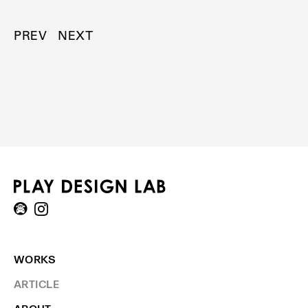
PREV
NEXT
WORKS
ARTICLE