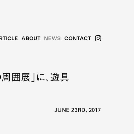
RTICLE
ABOUT
NEWS
CONTACT
生活の周囲展」に、遊具
JUNE 23RD, 2017