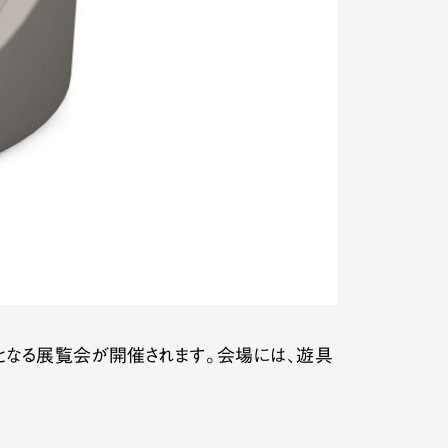
個展となる展覧会が開催されます。会場には、遊具