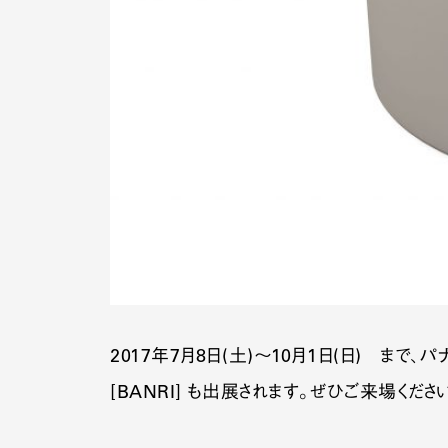
2017年7月8日(土)～10月1日(日) 
[BANRI] も出展されます。ぜひご来場くださ