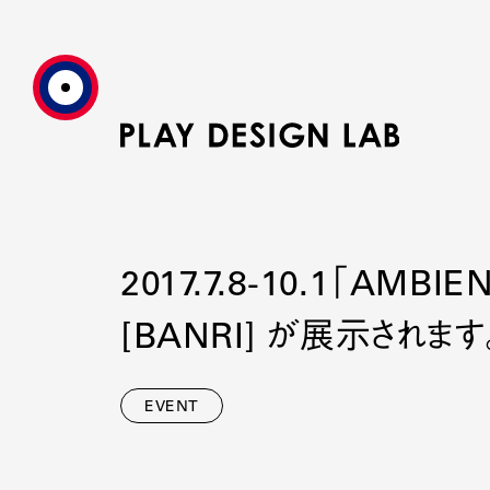
2017.7.8-10.1「
[BANRI] が展示されます
EVENT