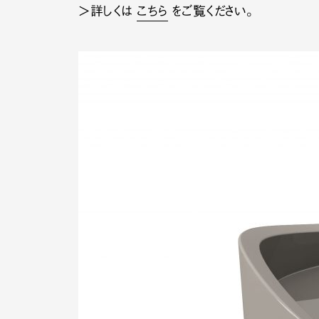
＞詳しくは
こちら
をご覧ください。