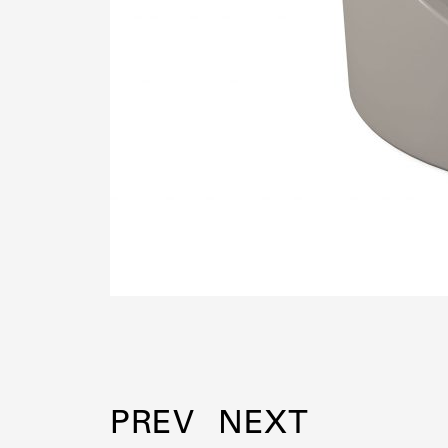
PREV
NEXT