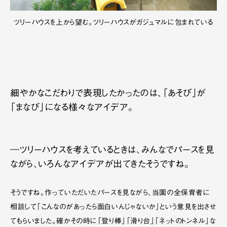
ツリーハウスを上から望む。ツリーハウスがガジュマルに包まれている
細やかなこだわりで表現したかったのは、「あそび」が
「まなび」になる様々なアイデア。
―ツリーハウスを考えているときは、みんなでパースを見
ながら、いろんなアイデアが出てきたそうですね。
そうですね。作っていただいたパースを見ながら、当園の全保育者に
相談して「こんなのがあったら面白いんじゃないか」という意見を出させ
てもらいました。確かその時に「登り棒」「滑り台」「ネットのトンネル」な