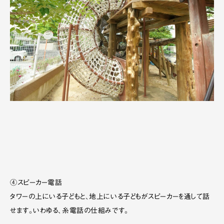
④スピーカー電話
タワーの上にいる子どもと、地上にいる子どもがスピーカーを通して話
せます。いわゆる、糸電話の仕組みです。