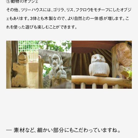
⑤動物のオブジェ
その他、ツリーハウスには、ゴリラ、リス、フクロウをモチーフにしたオブジ
ェもあります。3体とも木製なので、より自然との一体感が増します。こ
れを使った遊びも楽しむことができます。
― 素材など、細かい部分にもこだわっていますね。