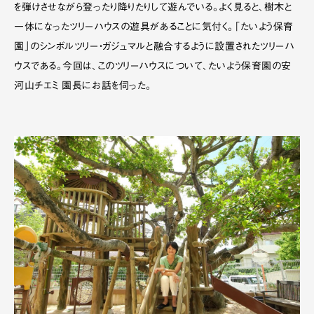
を弾けさせながら登ったり降りたりして遊んでいる。よく見ると、樹木と
一体になったツリーハウスの遊具があることに気付く。「たいよう保育
園」のシンボルツリー・ガジュマルと融合するように設置されたツリーハ
ウスである。今回は、このツリーハウスについて、たいよう保育園の安
河山チエミ 園長にお話を伺った。