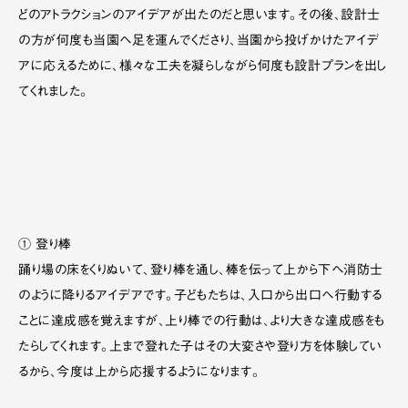
どのアトラクションのアイデアが出たのだと思います。その後、設計士
の方が何度も当園へ足を運んでくださり、当園から投げかけたアイデ
アに応えるために、様々な工夫を凝らしながら何度も設計プランを出し
てくれました。
① 登り棒
踊り場の床をくりぬいて、登り棒を通し、棒を伝って上から下へ消防士
のように降りるアイデアです。子どもたちは、入口から出口へ行動する
ことに達成感を覚えますが、上り棒での行動は、より大きな達成感をも
たらしてくれます。上まで登れた子はその大変さや登り方を体験してい
るから、今度は上から応援するようになります。