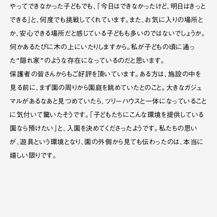
やってできなかった子どもでも、「今日はできなかったけど、明日はきっと
できる」と、何度でも挑戦してくれています。また、お気に入りの場所と
か、安心できる場所だと感じている子どもも多いのではないでしょうか。
何かあるたびに木の上にいたりしますから。私が子どもの頃に通っ
た“隠れ家”のような存在になっているのだと思います。
保護者の皆さんからもご好評を頂いています。ある方は、施設の中を
見る前に、まず園の周りから園庭を眺めていたとのこと。大きなガジュ
マルがあるなあと見つめていたら、ツリーハウスと一体になっていること
に気付いて驚いたそうです。「子どもたちにこんな環境を提供している
園なら預けたい」と、入園を決めてくださったようです。私たちの思い
が、遊具という環境となり、園の外側から見ても伝わったのは、本当に
嬉しい限りです。