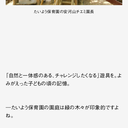
たいよう保育園の安河山チエミ園長
「自然と一体感のある、チャレンジしたくなる」遊具を。よ
みがえった子どもの頃の記憶。
―たいよう保育園の園庭は緑の木々が印象的ですよ
ね。