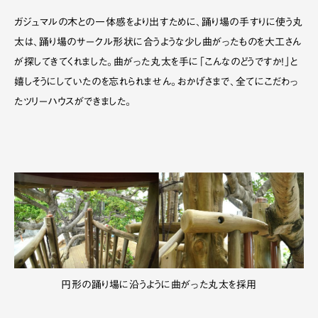
ガジュマルの木との一体感をより出すために、踊り場の手すりに使う丸
太は、踊り場のサークル形状に合うような少し曲がったものを大工さん
が探してきてくれました。曲がった丸太を手に「こんなのどうですか！」と
嬉しそうにしていたのを忘れられません。おかげさまで、全てにこだわっ
たツリーハウスができました。
円形の踊り場に沿うように曲がった丸太を採用