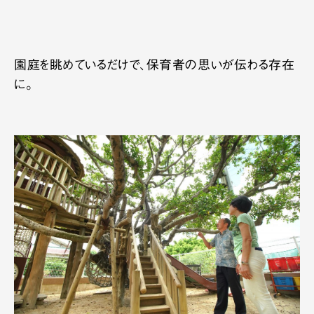
園庭を眺めているだけで、保育者の思いが伝わる存在
に。