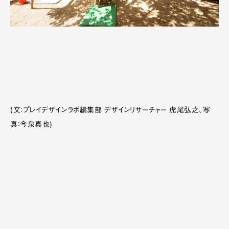
(文：プレイデザインラボ編集部 デザインリサーチャー 虎尾弘之、写
真：今泉真也)