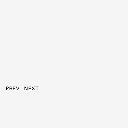
PREV
NEXT