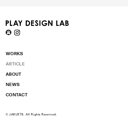
WORKS
ARTICLE
ABOUT
NEWS
CONTACT
© JAKUETS. All Rights Reserved.