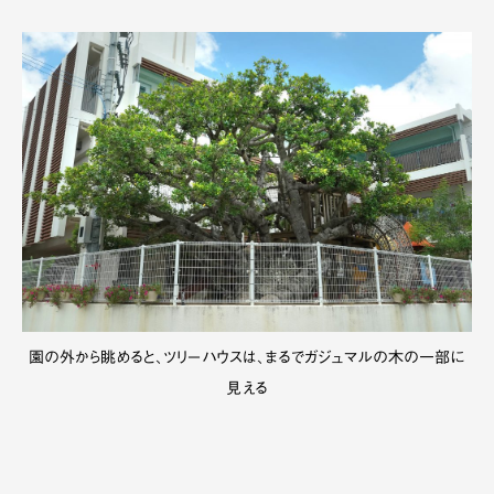
園の外から眺めると、ツリーハウスは、まるでガジュマルの木の一部に
見える