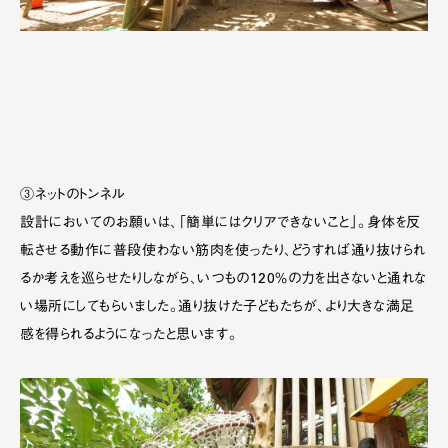
③ネットのトンネル
設計においてのお願いは、「簡単にはクリアできないこと」。身体を反
転させる動作に普段使わない筋肉を使ったり、どうすれば通り抜けられ
るか考えを巡らせたりしながら、いつもの120％の力を出さないと通れな
い場所にしてもらいました。通り抜けた子どもたちが、より大きな満足
感を得られるようになったと思います。