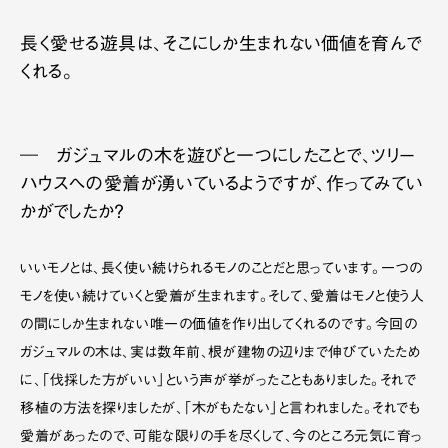
長く愛せる遊具は、そこにしか生まれない価値を育んで
くれる。
― ガジュマルの木を遊びと一つにしたことで、ツリー
ハウスへの愛着が湧いているようですが、作ってみてい
かがでしたか？
いいモノとは、長く使い続けられるモノのことだと思っています。一つの
モノを使い続けていくと愛着が生まれます。そして、愛着はモノと使う人
の間にしか生まれない唯一の価値を作り出してくれるのです。今回の
ガジュマルの木は、実は数年前、根が建物の辺りまで伸びていたため
に、「伐採した方がいい」という声が挙がったこともありました。それで
移植の方法を探りましたが、「木がもたない」と言われました。それでも
愛着があったので、可能な限りの手を尽くして、今のところ元気に育っ