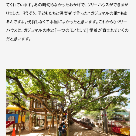
てくれています。あの時切らなかったおかげで、ツリーハウスができあが
りました。そうそう、子どもたちと保育者で作った“ガジュマルの歌”もあ
るんですよ。伐採しなくて本当によかったと思います。これからもツリー
ハウスは、ガジュマルの木と「一つのモノとして」愛着が育まれていくの
だと思います。