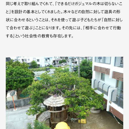
同じ考えで取り組んでくれて、「できるだけガジュマルの木は切らないこ
と」を設計の基本としてくれました。木々などの自然に対して遊具の形
状に合わせるということは、それを使って遊ぶ子どもたちが「自然に対し
て合わせて遊ぶ」ことになります。その先には、「相手に合わせて行動
する」という社会性の教育も存在します。