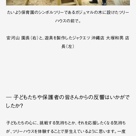
たいよう保育園のシンボルツリーであるガジュマルの木に設けたツリー
ハウスの前で。
安河山 園長（右）と、遊具を製作したジャクエツ 沖縄店 大塚和男 店
長（左）
― 子どもたちや保護者の皆さんからの反響はいかがで
したか？
子どもたちの心に、挑戦する気持ちとか、それを応援したくなる気持ち
が、ツリーハウスを体験することで芽生えているように思います。一度