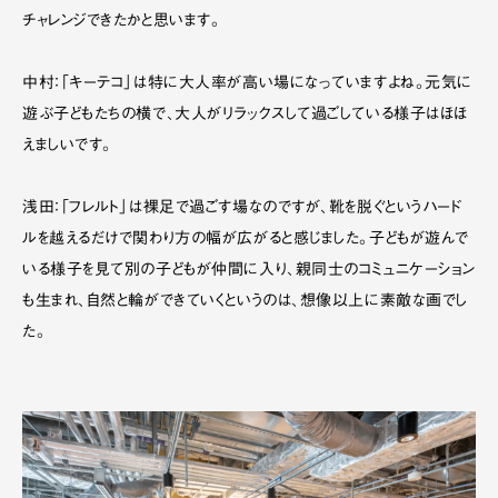
チャレンジできたかと思います。
中村：「キーテコ」は特に大人率が高い場になっていますよね。元気に
遊ぶ子どもたちの横で、大人がリラックスして過ごしている様子はほほ
えましいです。
浅田：「フレルト」は裸足で過ごす場なのですが、靴を脱ぐというハード
ルを越えるだけで関わり方の幅が広がると感じました。子どもが遊んで
いる様子を見て別の子どもが仲間に入り、親同士のコミュニケーション
も生まれ、自然と輪ができていくというのは、想像以上に素敵な画でし
た。