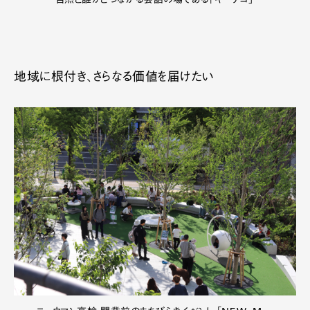
自然と誰かとつながる会話の場である「キーテコ」
地域に根付き、さらなる価値を届けたい