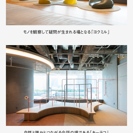
モノを観察して疑問が生まれる場となる「ヨクミル」