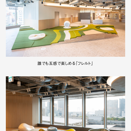
誰でも五感で楽しめる「フレルト」