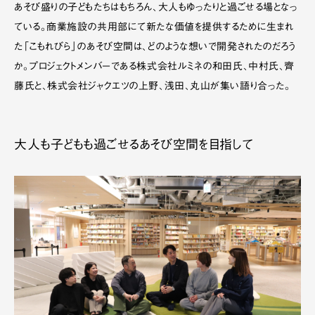
あそび盛りの子どもたちはもちろん、大人もゆったりと過ごせる場となっ
ている。商業施設の共用部にて新たな価値を提供するために生まれ
た「こもれびら」のあそび空間は、どのような想いで開発されたのだろう
か。プロジェクトメンバーである株式会社ルミネの和田氏、中村氏、齊
藤氏と、株式会社ジャクエツの上野、浅田、丸山が集い語り合った。
大人も子どもも過ごせるあそび空間を目指して