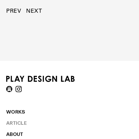
PREV
NEXT
WORKS
ARTICLE
ABOUT