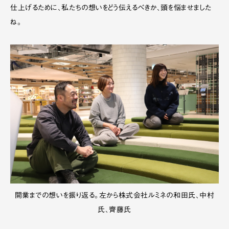
仕上げるために、私たちの想いをどう伝えるべきか、頭を悩ませました
ね。
開業までの想いを振り返る。左から株式会社ルミネの和田氏、中村
氏、齊藤氏