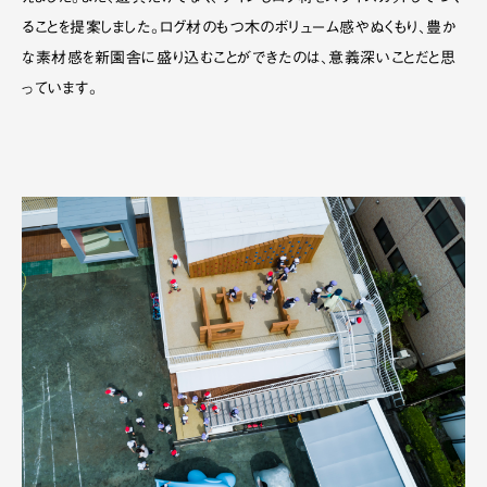
ることを提案しました。ログ材のもつ木のボリューム感やぬくもり、豊か
な素材感を新園舎に盛り込むことができたのは、意義深いことだと思
っています。