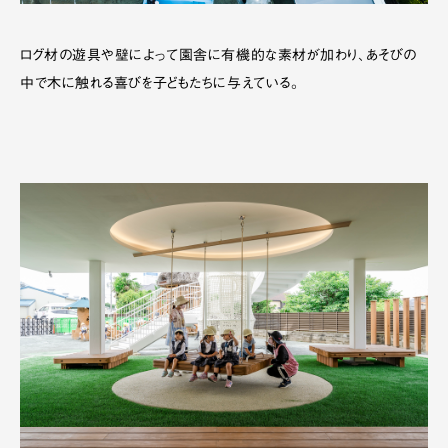
ログ材の遊具や壁によって園舎に有機的な素材が加わり、あそびの
中で木に触れる喜びを子どもたちに与えている。