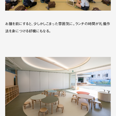
お膳を前にすると、少しかしこまった雰囲気に。ランチの時間が礼儀作
法を身につける好機にもなる。