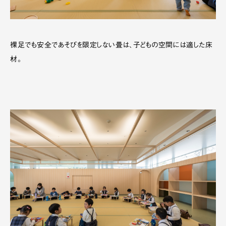
裸足でも安全であそびを限定しない畳は、子どもの空間には適した床
材。