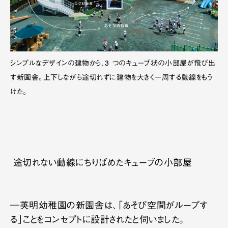
シンプルなデザインの建物から、3 つのキューブ状の小部屋が飛び出
す新園舎。上下しながら途切れずに建物を大きく一周する動線をもう
けた。
途切れない動線にちりばめたキューブの小部屋
―英明幼稚園の新園舎は、「あそび空間がループす
る」ことをコンセプトに設計されたと伺いました。