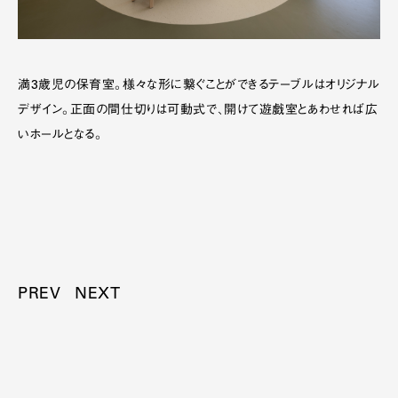
満3歳児の保育室。様々な形に繋ぐことができるテーブルはオリジナル
デザイン。正面の間仕切りは可動式で、開けて遊戯室とあわせれば広
いホールとなる。
PREV
NEXT