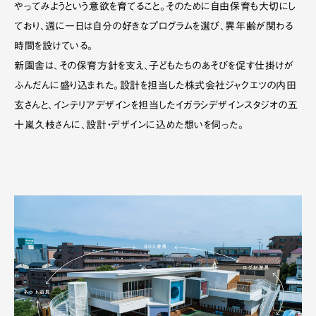
やってみようという意欲を育てること。そのために自由保育も大切にし
ており、週に一日は自分の好きなプログラムを選び、異年齢が関わる
時間を設けている。
新園舎は、その保育方針を支え、子どもたちのあそびを促す仕掛けが
ふんだんに盛り込まれた。設計を担当した株式会社ジャクエツの内田
玄さんと、インテリアデザインを担当したイガラシデザインスタジオの五
十嵐久枝さんに、設計・デザインに込めた想いを伺った。