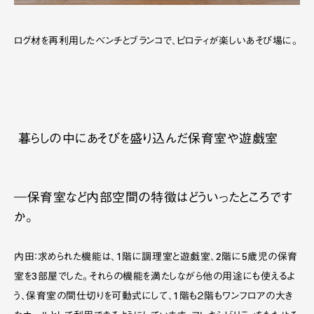
ログ材を再利用したベンチとブランコで、ピロティが楽しいあそび場に。
暮らしの中にあそびを盛り込んだ保育室や遊戯室
―保育室など内部空間の特徴はどういったところです
か。
内田：求められた機能は、1階に調理室と遊戯室、2階に5歳児の保育
室を3部屋でした。それらの機能を満たしながら他の用途にも使えるよ
う、保育室の間仕切りを可動式にして、1階も２階もワンフロアの大き