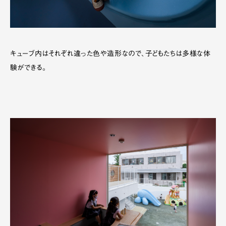
キューブ内はそれぞれ違った色や造形なので、子どもたちは多様な体
験ができる。