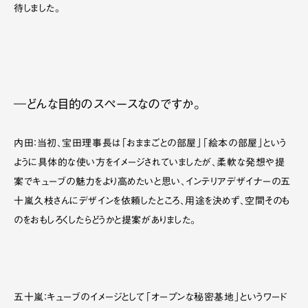
待しました。
―どんな目的のスペースなのですか。
内田：当初、宝田理事長は「おままごとの部屋」「絵本の部屋」という
ように具体的な使い方をイメージされていましたが、柔軟な発想や提
案でキューブの魅力をより高めたいと思い、インテリアデザイナーの五
十嵐久枝さんにデザインを依頼したところ、用途を決めず、空間そのも
のをおもしろくしたらどうかと提案がありました。
五十嵐：キューブのイメージとして「オープンな秘密基地」というワード