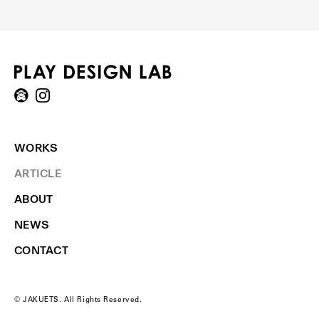
WORKS
ARTICLE
ABOUT
NEWS
CONTACT
© JAKUETS. All Rights Reserved.