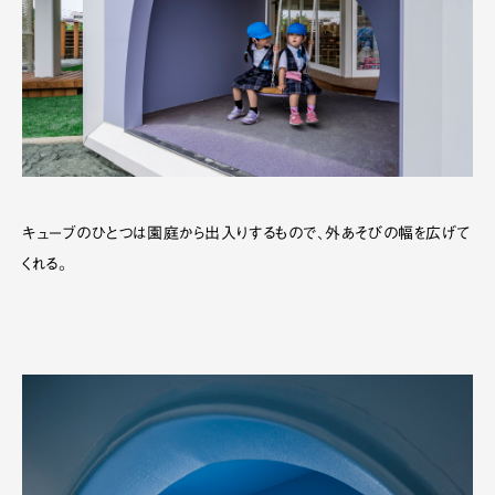
キューブのひとつは園庭から出入りするもので、外あそびの幅を広げて
くれる。