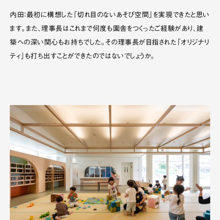
内田：最初に構想した「切れ目のないあそび空間」を実現できたと思い
ます。また、理事長はこれまで何度も園舎をつくったご経験があり、建
築への深い関心もお持ちでした。その理事長が目指された「オリジナリ
ティ」も打ち出すことができたのではないでしょうか。