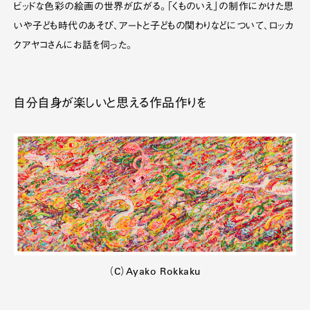
ビッドな色彩の絵画の世界が広がる。「くものいえ」の制作にかけた思
いや子ども時代のあそび、アートと子どもの関わりなどについて、ロッカ
クアヤコさんにお話を伺った。
自分自身が楽しいと思える作品作りを
（C）Ayako Rokkaku