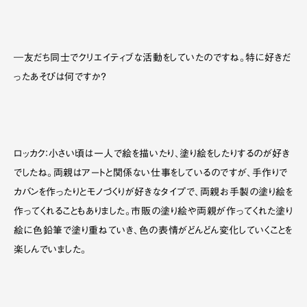
―友だち同士でクリエイティブな活動をしていたのですね。特に好きだ
ったあそびは何ですか？
ロッカク：小さい頃は一人で絵を描いたり、塗り絵をしたりするのが好き
でしたね。両親はアートと関係ない仕事をしているのですが、手作りで
カバンを作ったりとモノづくりが好きなタイプで、両親お手製の塗り絵を
作ってくれることもありました。市販の塗り絵や両親が作ってくれた塗り
絵に色鉛筆で塗り重ねていき、色の表情がどんどん変化していくことを
楽しんでいました。