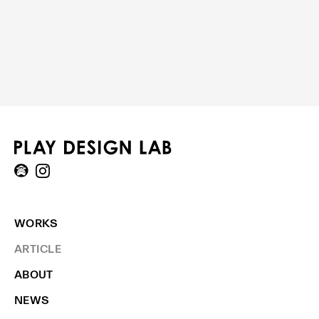
WORKS
ARTICLE
ABOUT
NEWS