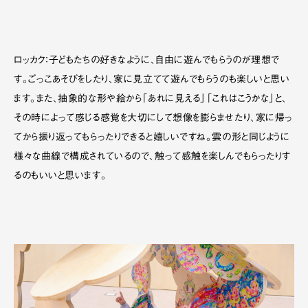
ロッカク：子どもたちの好きなように、自由に遊んでもらうのが理想で
す。ごっこあそびをしたり、家に見立てて遊んでもらうのも楽しいと思い
ます。また、抽象的な形や絵から「あれに見える」「これはこうかな」と、
その時によって感じる感覚を大切にして想像を膨らませたり、家に帰っ
てから振り返ってもらったりできると嬉しいですね。雲の形と同じように
様々な曲線で構成されているので、触って感触を楽しんでもらったりす
るのもいいと思います。