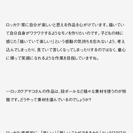
ロッカク：常に自分が楽しいと思える作品を心がけています。描いてい
て自分自身がワクワクするようなモノを作りたいのです。子どもの時に
感じた「描いていて楽しい！」という感動の気持ちを忘れないよう、考え
込んでしまったり、見ていて苦しくなってしまったりするのではなく、童心
に帰って笑顔になれるような作風を目指していますね。
―ロッカクアヤコさんの作品は、段ボールなど様々な素材を使うのが特
徴です。どうやって素材を選んでいるのでしょうか？