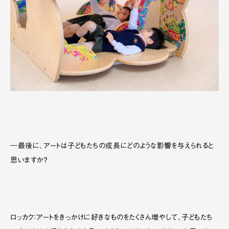
―最後に、アートは子どもたちの成長にどのような影響を与えられると
思いますか？
ロッカク：アートをきっかけに好きなものをたくさん増やして、子どもたち