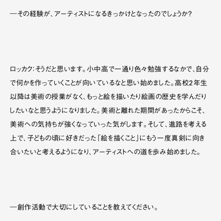
―その経験が、アーティストになるきっかけとなったのでしょうか？
ロッカク：そうだと思います。小中高で一通り色々勉強するなかで、自分
で何かを作っていくことが向いているなと思い始めました。高校2年生
以降は美術の授業がなく、もっと絵を描いたり絵画の歴史を学んだり
したいなと思うようになりました。美術と離れた期間があったからこそ、
美術への気持ちが強くなっていった気がします。そして、進路を考える
上で、子どもの頃に好きだった「絵を描くこと」にもう一度真剣に向き
合いたいと考えるようになり、アーティストへの道を歩み始めました。
―創作活動で大切にしていることを教えてください。