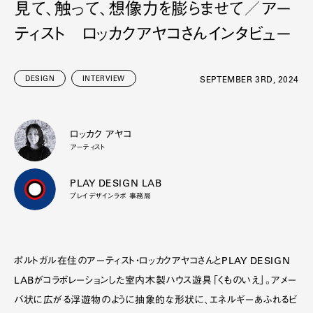
見て、触って、想像力を膨らませて／アー
ティスト ロッカクアヤコさんインタビュー
DESIGN
INTERVIEW
SEPTEMBER 3RD, 2024
ロッカク アヤコ
アーティスト
PLAY DESIGN LAB
プレイデザインラボ 事務局
ポルトガル在住のアーティスト・ロッカクアヤコさんとPLAY DESIGN
LABがコラボレーションした室内木製ハウス遊具「くものいえ」。アメー
バ状に広がる浮遊物のように抽象的な形状に、エネルギーあふれるビ