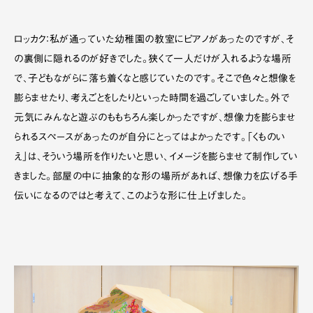
ロッカク：私が通っていた幼稚園の教室にピアノがあったのですが、そ
の裏側に隠れるのが好きでした。狭くて一人だけが入れるような場所
で、子どもながらに落ち着くなと感じていたのです。そこで色々と想像を
膨らませたり、考えごとをしたりといった時間を過ごしていました。外で
元気にみんなと遊ぶのももちろん楽しかったですが、想像力を膨らませ
られるスペースがあったのが自分にとってはよかったです。「くものい
え」は、そういう場所を作りたいと思い、イメージを膨らませて制作してい
きました。部屋の中に抽象的な形の場所があれば、想像力を広げる手
伝いになるのではと考えて、このような形に仕上げました。