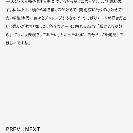
一人ひとりの好きなものを見つけるきっかけになってほしいと思いま
す。私は小さい頃から絵を描くのが好きで、美術館に行くのも好きでし
た。学生時代に色々とチャレンジするなかで、やっぱりアートが好きだと
いう思いが強まりました。色々なアートに触れることで「私はこれが好
き」「こういう表現をしてみたい」といったように、自分らしさを発見して
ほしいですね。
PREV
NEXT