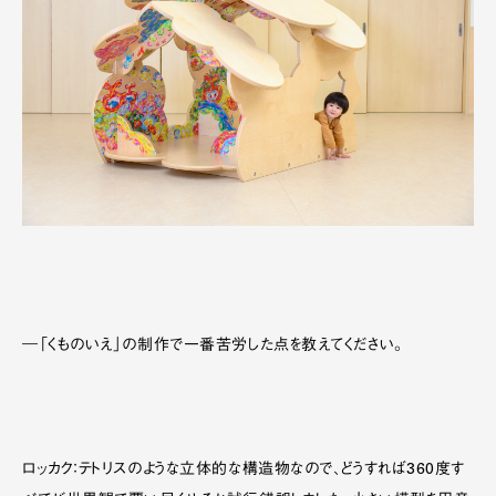
―「くものいえ」の制作で一番苦労した点を教えてください。
ロッカク：テトリスのような立体的な構造物なので、どうすれば360度す