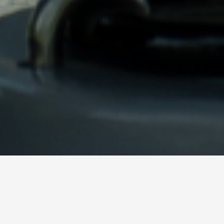
自分にちょうどいい揺れ体験が生まれるスプリング遊具