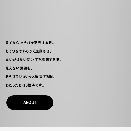
果てなく、あそびを研究する眼。
あそびをやわらかく運動させ、
思いがけない使い道を構想する眼。
見えない課題を、
あそびでひょいっと解決する眼。
わたしたちは、視点です。
ABOUT